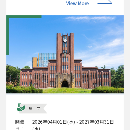
View More
農学
開催
2026年04月01日(水) - 2027年03月31日
日：
(水)