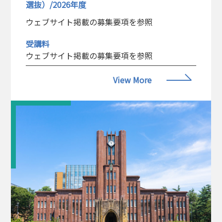
選抜）/2026年度
ウェブサイト掲載の募集要項を参照
受講料
ウェブサイト掲載の募集要項を参照
View More