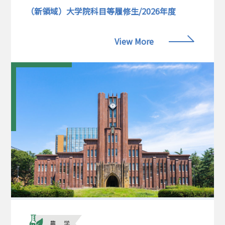
（新領域）大学院科目等履修生/2026年度
View More
農学