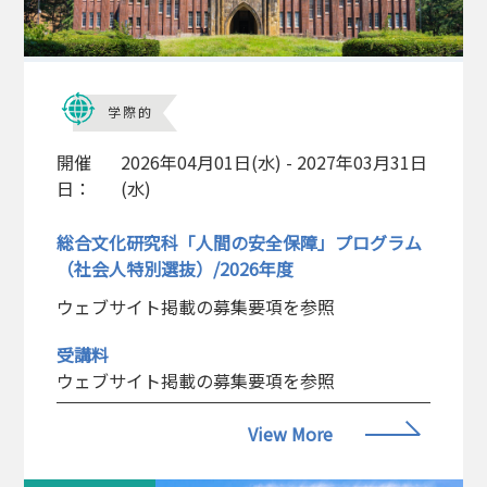
学際的
開催
2026年04月01日(水) - 2027年03月31日
日：
(水)
総合文化研究科「人間の安全保障」プログラム
（社会人特別選抜）/2026年度
ウェブサイト掲載の募集要項を参照
受講料
ウェブサイト掲載の募集要項を参照
View More