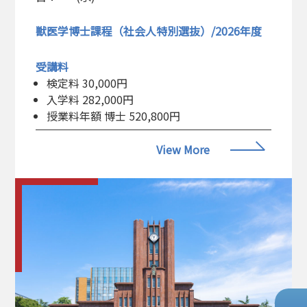
獣医学博士課程（社会人特別選抜）/2026年度
受講料
検定料 30,000円
入学料 282,000円
授業料年額 博士 520,800円
View More