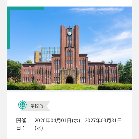
学際的
開催
2026年04月01日(水) - 2027年03月31日
日：
(水)