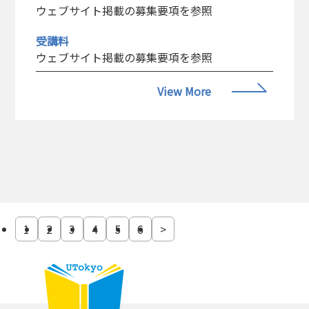
ウェブサイト掲載の募集要項を参照
受講料
ウェブサイト掲載の募集要項を参照
View More
1
2
3
4
5
6
>