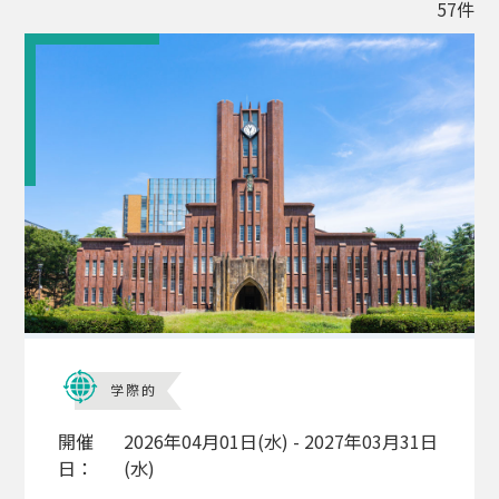
57件
学際的
開催
2026年04月01日(水) - 2027年03月31日
日：
(水)