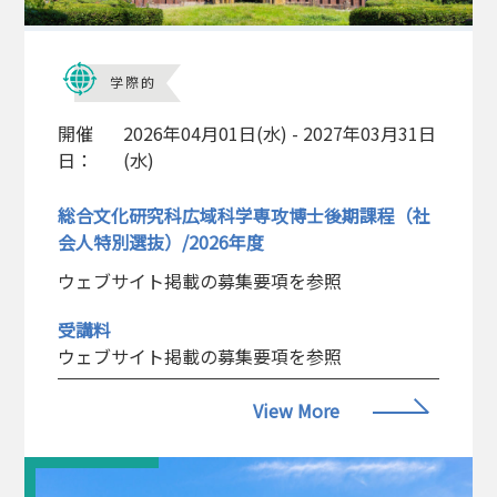
学際的
開催
2026年04月01日(水) - 2027年03月31日
日：
(水)
総合文化研究科広域科学専攻博士後期課程（社
会人特別選抜）/2026年度
ウェブサイト掲載の募集要項を参照
受講料
ウェブサイト掲載の募集要項を参照
View More