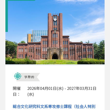
学際的
開催
2026年04月01日(水) - 2027年03月31日
日：
(水)
総合文化研究科文系専攻修士課程（社会人特別